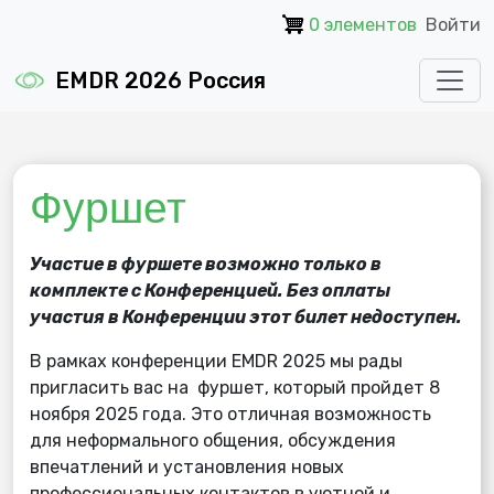
Перейти к основному содержанию
0 элементов
Войти
EMDR 2026 Россия
Фуршет
Участие в фуршете возможно только в
комплекте с Конференцией. Без оплаты
участия в Конференции этот билет недоступен.
В рамках конференции EMDR 2025 мы рады
пригласить вас на фуршет, который пройдет 8
ноября 2025 года. Это отличная возможность
для неформального общения, обсуждения
впечатлений и установления новых
профессиональных контактов в уютной и