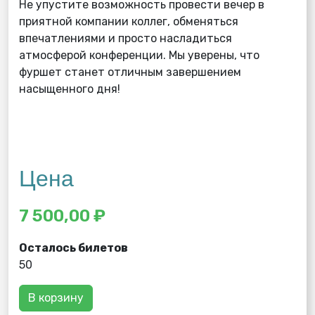
Не упустите возможность провести вечер в
приятной компании коллег, обменяться
впечатлениями и просто насладиться
атмосферой конференции. Мы уверены, что
фуршет станет отличным завершением
насыщенного дня!
Цена
7 500,00 ₽
Осталось билетов
50