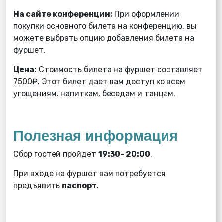
На сайте конференции:
При оформлении
покупки основного билета на конференцию, вы
можете выбрать опцию добавления билета на
фуршет.
Цена:
Стоимость билета на фуршет составляет
7500₽. Этот билет дает вам доступ ко всем
угощениям, напиткам, беседам и танцам.
Полезная информация
Сбор гостей пройдет
19:30- 20:00
.
При входе на фуршет вам потребуется
предъявить
паспорт
.