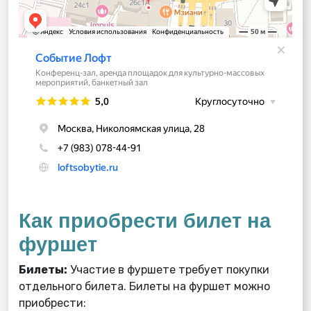
Как приобрести билет на
фуршет
Билеты:
Участие в фуршете требует покупки
отдельного билета. Билеты на фуршет можно
приобрести: